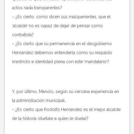
actos nada transparentes?
– ¿Es cierto, como dicen sus malquerientes, que el
‘alcalde’ no es capaz de dejar de pensar como
contratista?
– ¿Es cierto que su permanencia en el desgobierno
Hernández debemos entenderla como su respaldo
irrestricto e identidad plena con este ‘mandatario’?
Y, por último, Manolo, según su cercana experiencia en
la administración municipal,
– ¿Es cierto que Rodolfo Hernández es el mejor alcalde
de la historia (duélale a quien le duela)?