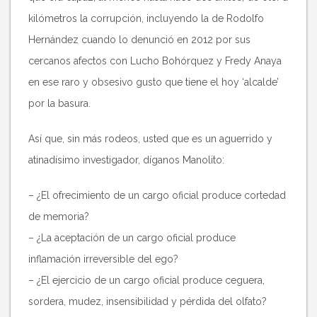
kilómetros la corrupción, incluyendo la de Rodolfo
Hernández cuando lo denunció en 2012 por sus
cercanos afectos con Lucho Bohórquez y Fredy Anaya
en ese raro y obsesivo gusto que tiene el hoy ‘alcalde’
por la basura.
Así que, sin más rodeos, usted que es un aguerrido y
atinadísimo investigador, díganos Manolito:
– ¿El ofrecimiento de un cargo oficial produce cortedad
de memoria?
– ¿La aceptación de un cargo oficial produce
inflamación irreversible del ego?
– ¿El ejercicio de un cargo oficial produce ceguera,
sordera, mudez, insensibilidad y pérdida del olfato?