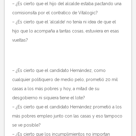
– ¿Es cierto que el hijo del alcalde estaba pactando una
comisionsita por el contratico de Vitalogic?
– ¿Es cierto que el ‘alcalde’ no tenía ni idea de que el
hijo que lo acompaña a tantas cosas, estuviera en esas
vueltas?
– ¿Es cierto que el candidato Hernández, como
cualquier politiquero de medio pelo, prometió 20 mil
casas a los más pobres y hoy, a mitad de su
desgobierno ni siquiera tiene el lote?
– ¿Es cierto que el candidato Hernández prometió a los
más pobres empleo junto con las casas y eso tampoco
se ve posible?
– ¿Es cierto que los incumplimientos no importan