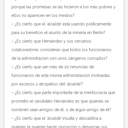
porque las promesas se las hicieron a los más pobres y
ellos no aparecen en los medios?
– ¿Es cierto que el ‘alcalde’ está usando políticamente
para su beneficio el asunto de la minería en Berlín?
– ¿Es cierto que Hernández y sus cercanos
colaboradores consideran que todos los funcionarios
de la administración son unos zánganos corruptos?
– ¿Es cierto que van más de 20 renuncias de
funcionarios de esta misma administración motivadas
por excesos y atropellos del ‘alcalde’?
– ¿Es cierto que parte importante de la meritocracia que
prometió el candidato Hernández es que quienes se
nombren sean amigos de él, o de algún amigo de él?
– ¿Es cierto que el ‘alcalde’ insulta y descalifica a
quienes le quieren hacer oposición o denunciar sus