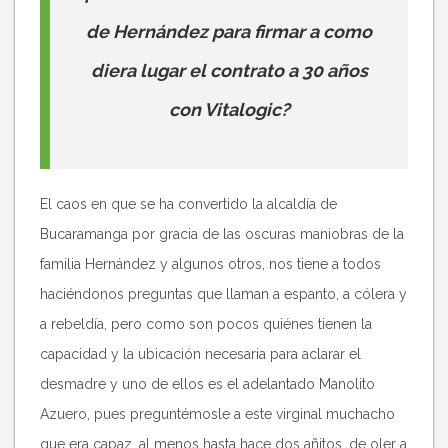
de Hernández para firmar a como
diera lugar el contrato a 30 años
con Vitalogic?
El caos en que se ha convertido la alcaldía de
Bucaramanga por gracia de las oscuras maniobras de la
familia Hernández y algunos otros, nos tiene a todos
haciéndonos preguntas que llaman a espanto, a cólera y
a rebeldía, pero como son pocos quiénes tienen la
capacidad y la ubicación necesaria para aclarar el
desmadre y uno de ellos es el adelantado Manolito
Azuero, pues preguntémosle a este virginal muchacho
que era capaz, al menos hasta hace dos añitos, de oler a