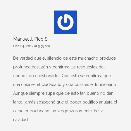
Manuel J. Pico S.
Dec 24, 2017 at 5:59 am
De verdad que el silencio de este muchacho produce
profunda desazón y confirma las respuestas del
connotado cuestionador. Con esto se confirma que
una cosa es el ciudadano y otra cosa es el funcionario.
Aunque siempre supe que de esto tan bueno no dan
tanto, jamás sospeché que el poder pollítico anulara el
carácter ciudadano tan vergonzosamente. Feliz
navidad.