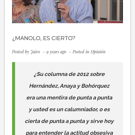
¿MANOLO, ES CIERTO?
Posted by
Jairo
9 years ago
Posted in
Opinión
¿Su columna de 2012 sobre
Hernández, Anaya y Bohórquez
era una mentira de punta a punta
y usted es un calumniador, o es
cierta de punta a punta y sirve hoy
para entender la actitud obsesiva