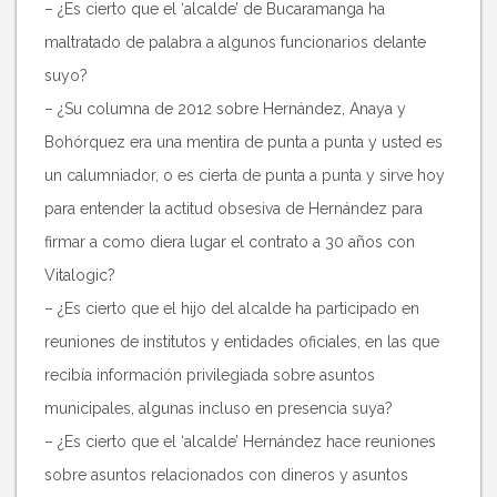
– ¿Es cierto que el ‘alcalde’ de Bucaramanga ha
maltratado de palabra a algunos funcionarios delante
suyo?
– ¿Su columna de 2012 sobre Hernández, Anaya y
Bohórquez era una mentira de punta a punta y usted es
un calumniador, o es cierta de punta a punta y sirve hoy
para entender la actitud obsesiva de Hernández para
firmar a como diera lugar el contrato a 30 años con
Vitalogic?
– ¿Es cierto que el hijo del alcalde ha participado en
reuniones de institutos y entidades oficiales, en las que
recibía información privilegiada sobre asuntos
municipales, algunas incluso en presencia suya?
– ¿Es cierto que el ‘alcalde’ Hernández hace reuniones
sobre asuntos relacionados con dineros y asuntos