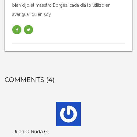
bien dijo el maestro Borges, cada día lo utilizo en
averiguar quién soy.
COMMENTS (4)
Juan C. Ruda G.