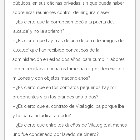
públicos, en sus oficinas privadas, sin que pueda haber
sobre esas reuniones control de ninguna clase?
– ¿Es cierto que la corrupción tocó a la puerta del
‘alcalde’ y no le abrieron?
– ¿Es cierto que hay más de una decena de amigos del
‘alcalde’ que han recibido contraticos de la
administración en estos dos años, para cumplir labores
tipo mermelada: contratos trimestrales por decenas de
millones y con objetos macondianos?
– ¿Es cierto que en los contratos pequeños hay mil
proponentes y en los grandes uno o dos?
– ¿Es cierto que el contrato de Vitalogic iba porque iba
y lo iban a adjudicar a dedo?
– ¿Es cierto que entre los dueños de Vitalogic, al menos
uno fue condenado por lavado de dinero?