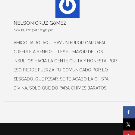
NELSON CRUZ GóMEZ
Nov 17, 2017 at 10:56 pm
AMIGO JAIRO, AQUÍ HAY UN ERROR GARRAFAL
CREERLE A BENEDETTI ES EL MAYOR DE LOS
INSULTOS HACIA LA GENTE CULTA Y HONESTA. POR
ESO PIERDE FUERZA TU COMUNICADO POR LO
SESGADO. QUE PESAR. SE TE ACABO LA CHISPA
DIVINA, SOLO QUE DO PARA CHIMES BARATOS.