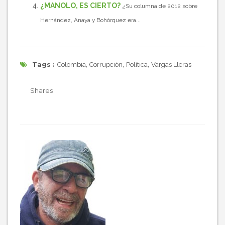
¿MANOLO, ES CIERTO?
¿Su columna de 2012 sobre
Hernández, Anaya y Bohórquez era...
Tags :
,
,
,
Colombia
Corrupción
Política
Vargas Lleras
Shares