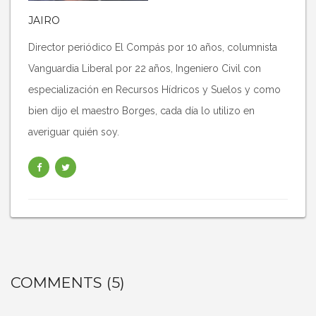
JAIRO
Director periódico El Compás por 10 años, columnista
Vanguardia Liberal por 22 años, Ingeniero Civil con
especialización en Recursos Hídricos y Suelos y como
bien dijo el maestro Borges, cada día lo utilizo en
averiguar quién soy.
COMMENTS (5)