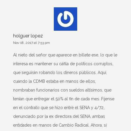
holguer lopez
Nov 18, 2017 at 7:53 pm
Al nieto del señor que aparece en billete ese, lo que le
interesa es mantener su cáfila de políticos corruptos,
que seguirán robando los dineros públicos. Aqui,
cuando la CDMB estaba en manos de ellos,
nombraban funcionarios con sueldos altísimos, que
tenían que entregar el 50% al fin de cada mes. Fijense
en el contrato que se hizo entre el SENA y 4/72,
denunciado por la ex directora del SENA, ambas
entidades en manos de Cambio Radical. Ahora, si