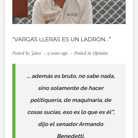
“VARGAS LLERAS ES UN LADRÓN…”
Posted by
Jairo
9 years ago
Posted in
Opinión
… además es bruto, no sabe nada,
sino solamente de hacer
politiquería, de maquinaria, de
cosas sucias, eso es lo que es él”,
dijo el senador Armando
Benedetti.