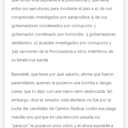
entre sus ejecutorias para mostrarle al país a 41 de sus
congresistas investigados por parapolítica, 9 de sus
gobernadores condenados por corrupción, 1
gobernador condenado por homicidio, 3 gobernadores
destituidos, 12 alcaldes investigados por corrupción y
349 sanciones de la Procuraduría a otros miembros de
su tenebrosa banda.
Benedetti, que tiene por qué saberlo, afirma que fueron
paramilitares quienes le pusieron una bomba a Vargas
Lleras que lo dejó con una mano semi destrozada. Sin
embargo, dice el senador, este atentado no fue por la
lucha del candidato de Cambio Radical contra esa plaga
maldita sino porque en una elección pasada los
“paracos” le pusieron unos votos y el ahora aspirante a