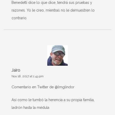
Benedetti dice lo que dice, tendrá sus pruebas y
razones. Yo le creo, mientras no le demuestren lo
contrario
Jairo
Nov 18, 2017 at 1:43 pm
Comentario en Twitter de @lmglindor
Así como le tumbó la herencia a su propia familia,
ladrón hasta la médula