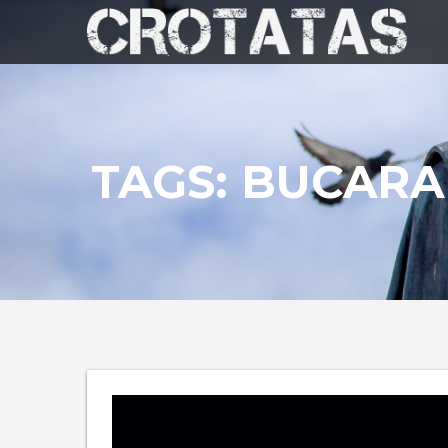
TAGS: BUCAR