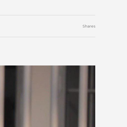
Shares