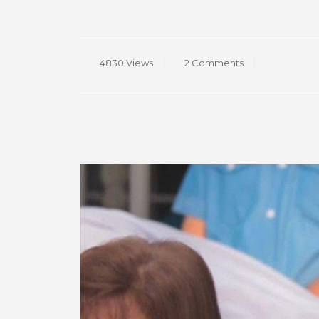
4830 Views
2 Comments