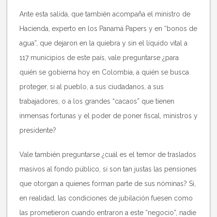
Ante esta salida, que también acompaña el ministro de
Hacienda, experto en los Panamá Papers y en “bonos de
agua”, que dejaron en la quiebra y sin el líquido vital a
117 municipios de este país, vale preguntarse ¿para
quién se gobierna hoy en Colombia, a quién se busca
proteger, si al pueblo, a sus ciudadanos, a sus
trabajadores, o a los grandes “cacaos” que tienen
inmensas fortunas y el poder de poner fiscal, ministros y
presidente?
Vale también preguntarse ¿cuál es el temor de traslados
masivos al fondo público, si son tan justas las pensiones
que otorgan a quienes forman parte de sus nóminas? Si,
en realidad, las condiciones de jubilación fuesen como
las prometieron cuando entraron a este “negocio”, nadie