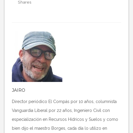
Shares
JAIRO
Director periódico El Compás por 10 años, columnista
Vanguardia Liberal por 22 años, Ingeniero Civil con
especialización en Recursos Hídricos y Suelos y como
bien dijo el maestro Borges, cada día lo utilizo en