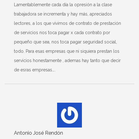
Lamentablemente cada día la opresión a la clase
trabajadora se incrementa y hay más, apreciados
lectores, a los que vivimos de contrato de prestación
de servicios nos toca pagar x cada contrato por
pequeño que sea, nos toca pagar seguridad social,
todo. Para esas empresas que ni siquiera prestan los
servicios honestamente , ademas hay tanto que decir
de esras empresas….
Antonio José Rendón