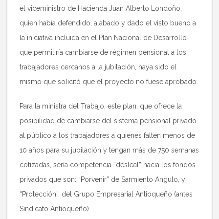
el viceministro de Hacienda Juan Alberto Londoño,
quien había defendido, alabado y dado el visto bueno a
la iniciativa incluida en el Plan Nacional de Desarrollo
que permitiría cambiarse de régimen pensional a los
trabajadores cercanos a la jubilación, haya sido el
mismo que solicitó que el proyecto no fuese aprobado.
Para la ministra del Trabajo, este plan, que ofrece la
posibilidad de cambiarse del sistema pensional privado
al público a los trabajadores a quienes falten menos de
10 años para su jubilación y tengan más de 750 semanas
cotizadas, sería competencia “desleal” hacia los fondos
privados que son: “Porvenir” de Sarmiento Angulo, y
“Protección”, del Grupo Empresarial Antioqueño (antes
Sindicato Antioqueño).