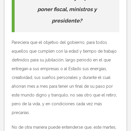
poner fiscal, ministros y
presidente?
Pareciera que el objetivo del gobierno, para todos
aquellos que cumplen con la edad y tiempo de trabajo
definidos para su jubilación, largo periodo en el que
entregan a sus empresas o al Estado sus energías,
creatividad, sus sueños personales y durante el cual
ahorran mes a mes para tener un final de su paso por
este mundo digno y tranquilo, no sea otro que el retiro,
pero de la vida, y en condiciones cada vez más
precarias.
No de otra manera puede entenderse que, este martes,