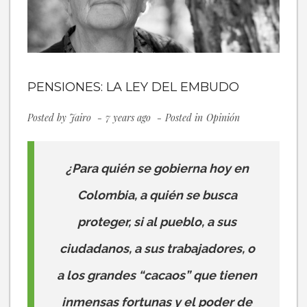
PENSIONES: LA LEY DEL EMBUDO
Posted by
Jairo
7 years ago
Posted in
Opinión
¿Para quién se gobierna hoy en
Colombia, a quién se busca
proteger, si al pueblo, a sus
ciudadanos, a sus trabajadores, o
a los grandes “cacaos” que tienen
inmensas fortunas y el poder de