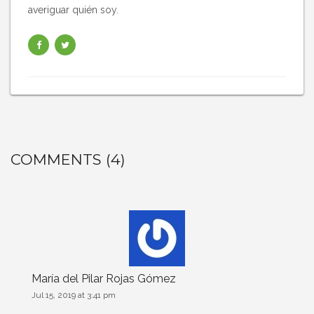
averiguar quién soy.
COMMENTS (4)
María del Pilar Rojas Gómez
Jul 15, 2019 at 3:41 pm