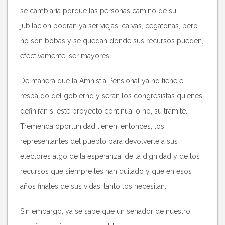
se cambiaría porque las personas camino de su
jubilación podrán ya ser viejas, calvas, cegatonas, pero
no son bobas y se quedan donde sus recursos pueden,
efectivamente, ser mayores.
De manera que la Amnistía Pensional ya no tiene el
respaldo del gobierno y serán los congresistas quienes
definirán si este proyecto continúa, o no, su trámite.
Tremenda oportunidad tienen, entonces, los
representantes del pueblo para devolverle a sus
electores algo de la esperanza, de la dignidad y de los
recursos que siempre les han quitado y que en esos
años finales de sus vidas, tanto los necesitan.
Sin embargo, ya se sabe que un senador de nuestro