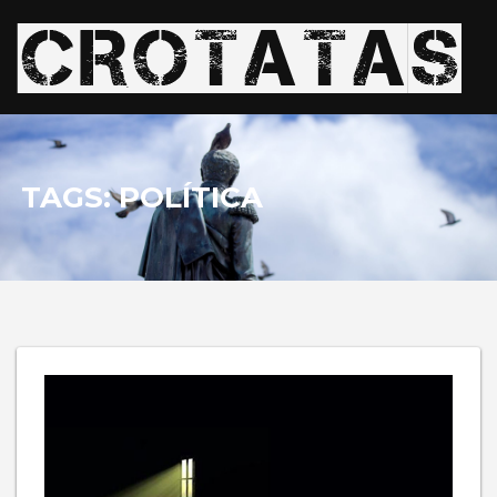
TAGS: POLÍTICA