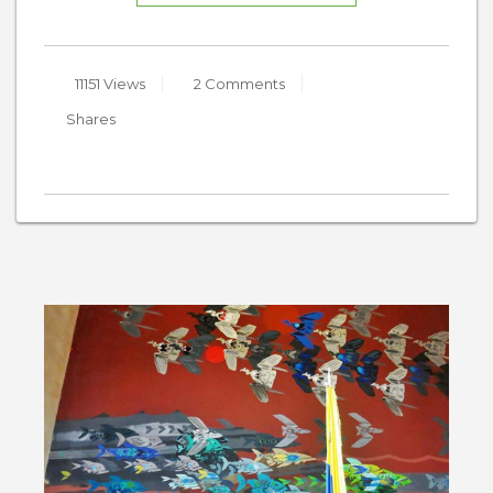
11151 Views
2 Comments
Shares