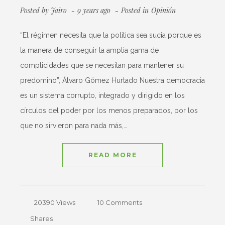
Posted by
Jairo
9 years ago
Posted in
Opinión
“El régimen necesita que la política sea sucia porque es
la manera de conseguir la amplia gama de
complicidades que se necesitan para mantener su
predomino”, Álvaro Gómez Hurtado Nuestra democracia
es un sistema corrupto, integrado y dirigido en los
círculos del poder por los menos preparados, por los
que no sirvieron para nada más,…
READ MORE
20390 Views
10 Comments
Shares