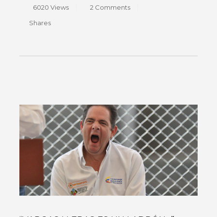
6020 Views
2 Comments
Shares