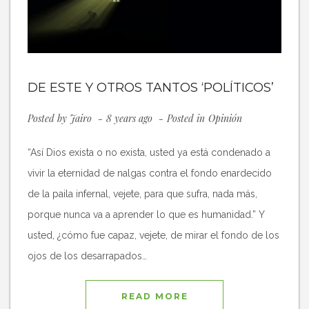
DE ESTE Y OTROS TANTOS ‘POLÍTICOS’
Posted by
Jairo
8 years ago
Posted in
Opinión
“Así Dios exista o no exista, usted ya está condenado a
vivir la eternidad de nalgas contra el fondo enardecido
de la paila infernal, vejete, para que sufra, nada más,
porque nunca va a aprender lo que es humanidad.” Y
usted, ¿cómo fue capaz, vejete, de mirar el fondo de los
ojos de los desarrapados…
READ MORE