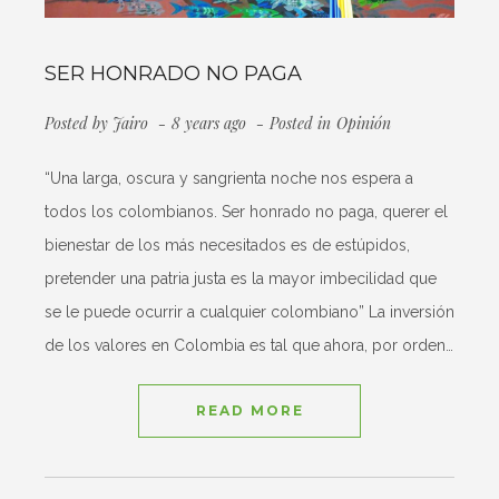
SER HONRADO NO PAGA
Posted by
Jairo
8 years ago
Posted in
Opinión
“Una larga, oscura y sangrienta noche nos espera a
todos los colombianos. Ser honrado no paga, querer el
bienestar de los más necesitados es de estúpidos,
pretender una patria justa es la mayor imbecilidad que
se le puede ocurrir a cualquier colombiano” La inversión
de los valores en Colombia es tal que ahora, por orden…
READ MORE