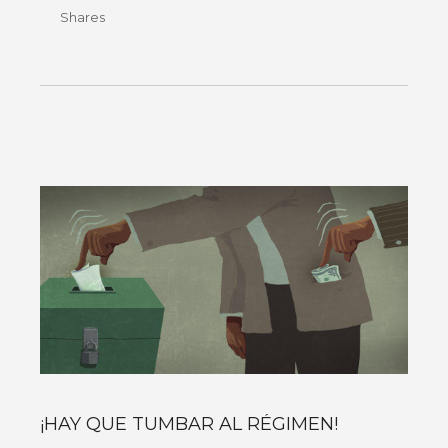
Shares
¡HAY QUE TUMBAR AL RÉGIMEN!