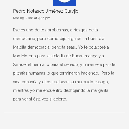
Pedro Nolasco Jiménez Clavijo
Mar 09, 2018 at 4:46 pm
Ese es uno de los problemas, o riesgos de la
democracia; pero como dijo alguien un buen día:
Maldita democracia, bendita seas… Yo le colaboré a
Iván Moreno para la alcladía de Bucaramanga y a
Samuel el hermano para el senado, y miren ese par de
piltrafas humanas lo que terminaron haciendo… Pero la
vida continúa y ellos recibirán su merecido castigo,
mientras yo me encuentro deshojando la margarita
para ver si ésta vez si acierto…