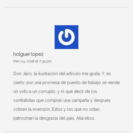
holguer lopez
Mar 03, 2018 at 7:35 pm
Don Jairo, la ilustración del artículo me gusta. Y, es
cierto: por una promesa de puesto de trabajo se vende
un voto a un corrupto, y ni qué decir de los
contratistas que compran una campaña y después
cobran la inversión. Estos y los que no votan,
patrocinan la desgracia del país. Allá ellos.