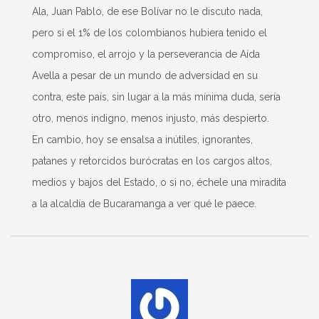
Ala, Juan Pablo, de ese Bolívar no le discuto nada,
pero si el 1% de los colombianos hubiera tenido el
compromiso, el arrojo y la perseverancia de Aída
Avella a pesar de un mundo de adversidad en su
contra, este país, sin lugar a la más mínima duda, sería
otro, menos indigno, menos injusto, más despierto.
En cambio, hoy se ensalsa a inútiles, ignorantes,
patanes y retorcidos burócratas en los cargos altos,
medios y bajos del Estado, o si no, échele una miradita
a la alcaldía de Bucaramanga a ver qué le paece.