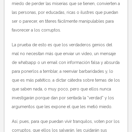
miedo de perder las miserias que se tienen, convierten a
las personas, por educadas, ricas o ilustres que puedan
ser o parecer, en títeres fácilmente manipulables para
favorecer a los corruptos.
La prueba de esto es que los verdaderos genios del
mal no necesitan más que enviar un video, un mensaje
de whatsapp o un email con información falsa y absurda
para ponerlos a temblar, a reenviar barbaridades y, lo
que es más patético, a dictar cátedra sobre temas de los
que saben nada, o muy poco, pero que ellos nunca
investigarán porque dan por sentada la “verdad” y los
argumentos que les expone el que les metió miedo.
Así, pues, para que puedan vivir tranquilos, voten por los
corruptos, que ellos los salvarán, les cuidarán sus