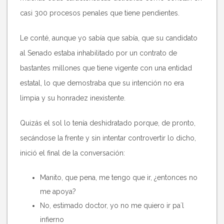
casi 300 procesos penales que tiene pendientes.
Le conté, aunque yo sabía que sabía, que su candidato
al Senado estaba inhabilitado por un contrato de
bastantes millones que tiene vigente con una entidad
estatal, lo que demostraba que su intención no era
limpia y su honradez inexistente.
Quizás el sol lo tenía deshidratado porque, de pronto,
secándose la frente y sin intentar controvertir lo dicho,
inició el final de la conversación:
Manito, que pena, me tengo que ir, ¿entonces no
me apoya?
No, estimado doctor, yo no me quiero ir pa´l
infierno