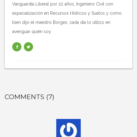
Vanguardia Liberal por 22 años, Ingeniero Civil con
especialización en Recursos Hídricos y Suelos y como
bien dijo el maestro Borges, cada día lo utilizo en
averiguar quién soy.
COMMENTS (7)