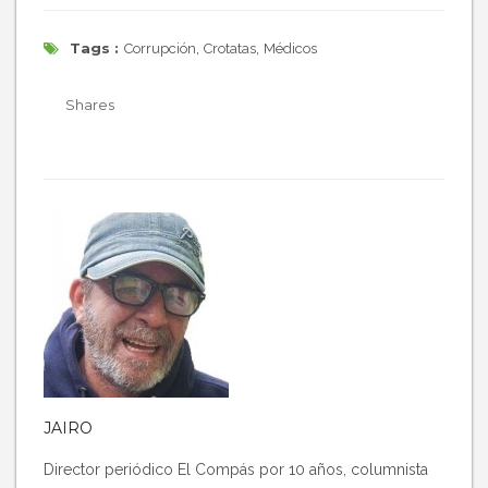
Tags :
,
,
Corrupción
Crotatas
Médicos
Shares
JAIRO
Director periódico El Compás por 10 años, columnista