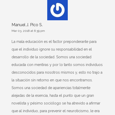
Manuel J. Pico S.
Mar 03, 2018 at 6:39 pm
La mala educación es el factor preponderante para
que el individuo ignore su responsabilidad en el
desarrollo de la sociedad. Somos una sociedad
educada con mentiras y por lo tanto somos individuos
desconocidos para nosotros mismos y, esto no trajo a
la situación sin retorno en que nos encontramos.
Somos una sociedad de apariencias totalmente
alejadas de la esencia, hasta el punto que un gran
novelista y pésimo sociólogo se ha atrevido a afirmar
que al individuo, para prevenir el neuroticismo, le era