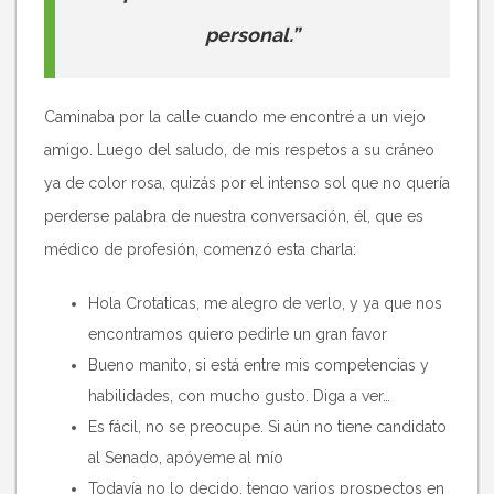
personal.”
Caminaba por la calle cuando me encontré a un viejo
amigo. Luego del saludo, de mis respetos a su cráneo
ya de color rosa, quizás por el intenso sol que no quería
perderse palabra de nuestra conversación, él, que es
médico de profesión, comenzó esta charla:
Hola Crotaticas, me alegro de verlo, y ya que nos
encontramos quiero pedirle un gran favor
Bueno manito, si está entre mis competencias y
habilidades, con mucho gusto. Diga a ver…
Es fácil, no se preocupe. Si aún no tiene candidato
al Senado, apóyeme al mío
Todavía no lo decido, tengo varios prospectos en