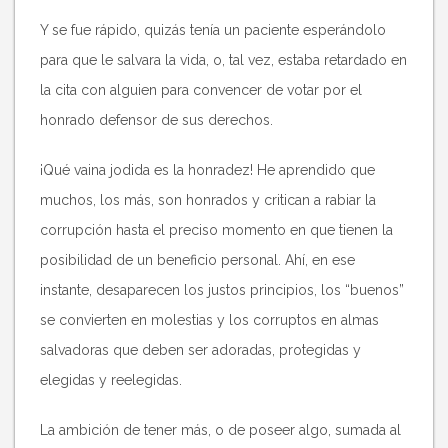
Y se fue rápido, quizás tenía un paciente esperándolo
para que le salvara la vida, o, tal vez, estaba retardado en
la cita con alguien para convencer de votar por el
honrado defensor de sus derechos.
¡Qué vaina jodida es la honradez! He aprendido que
muchos, los más, son honrados y critican a rabiar la
corrupción hasta el preciso momento en que tienen la
posibilidad de un beneficio personal. Ahí, en ese
instante, desaparecen los justos principios, los “buenos”
se convierten en molestias y los corruptos en almas
salvadoras que deben ser adoradas, protegidas y
elegidas y reelegidas.
La ambición de tener más, o de poseer algo, sumada al