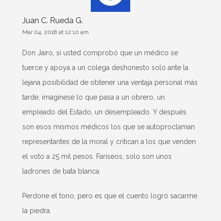
Juan C. Rueda G.
Mar 04, 2018 at 12:10 am
Don Jairo, si usted comprobó que un médico se
tuerce y apoya a un colega deshonesto solo ante la
lejana posibilidad de obtener una ventaja personal más
tarde, imagínese lo que pasa a un obrero, un
empleado del Estado, un desempleado. Y después
son esos mismos médicos los que se autoproclaman
representantes de la moral y critican a los que venden
el voto a 25 mil pesos. Fariseos, solo son unos
ladrones de bata blanca.
Perdone el tono, pero es que el cuento logró sacarme
la piedra.