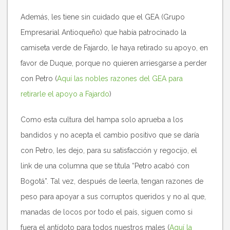
Además, les tiene sin cuidado que el GEA (Grupo
Empresarial Antioqueño) que había patrocinado la
camiseta verde de Fajardo, le haya retirado su apoyo, en
favor de Duque, porque no quieren arriesgarse a perder
con Petro (
Aquí las nobles razones del GEA para
retirarle el apoyo a Fajardo
)
Como esta cultura del hampa solo aprueba a los
bandidos y no acepta el cambio positivo que se daría
con Petro, les dejo, para su satisfacción y regocijo, el
link de una columna que se titula “Petro acabó con
Bogotá”. Tal vez, después de leerla, tengan razones de
peso para apoyar a sus corruptos queridos y no al que,
manadas de locos por todo el país, siguen como si
fuera el antídoto para todos nuestros males (
Aquí la