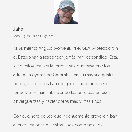
Jairo
May 05, 2018 at 10:51 am
Ni Sarmiento Angulo (Porvenir) ni el GEA (Protección) ni
el Estado van a responder, jamás han respondido. Esta,
si no estoy mal, es la tercera vez que pasa que los
adultos mayores de Colombia, en su mayoría gente
pobre, a la que les han obligado a aportarle a esos
fondos, terminan subsidiando las pérdidas de esos
sinvergüenzas y haciéndolos más y más ricos.
Con el dinero de los que ingenuamente creyeron iban
a tener una pensión, estos tipos compran a los