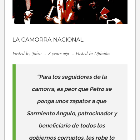
LA CAMORRA NACIONAL
Posted by
Jairo
8 years ago
Posted in
Opinión
“Para los seguidores de la
camorra, es peor que Petro se
ponga unos zapatos a que
Sarmiento Angulo, patrocinador y
beneficiario de todos los
gobiernos corruptos, les robe lo