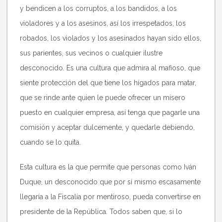
y bendicen a los corruptos, a los bandidos, a los
violadores y a los asesinos, así los irrespetados, los
robados, los violados y los asesinados hayan sido ellos,
sus parientes, sus vecinos o cualquier ilustre
desconocido. Es una cultura que admira al mafioso, que
siente protección del que tiene los hígados para matar,
que se rinde ante quien le puede ofrecer un mísero
puesto en cualquier empresa, así tenga que pagarle una
comisión y aceptar dulcemente, y quedarle debiendo,
cuando se lo quita.
Esta cultura es la que permite que personas como Iván
Duque, un desconocido que por sí mismo escasamente
llegaría a la Fiscalía por mentiroso, pueda convertirse en
presidente de la República. Todos saben que, si lo