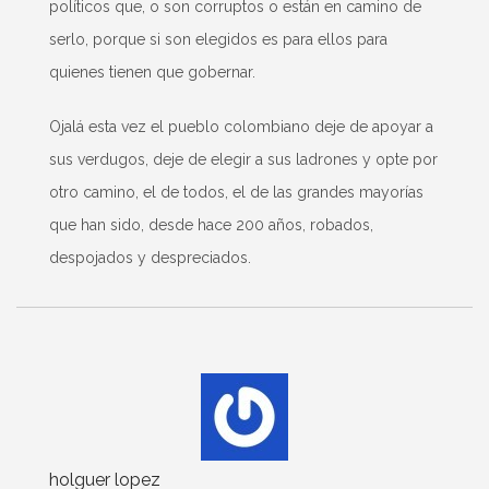
políticos que, o son corruptos o están en camino de
serlo, porque si son elegidos es para ellos para
quienes tienen que gobernar.
Ojalá esta vez el pueblo colombiano deje de apoyar a
sus verdugos, deje de elegir a sus ladrones y opte por
otro camino, el de todos, el de las grandes mayorías
que han sido, desde hace 200 años, robados,
despojados y despreciados.
holguer lopez