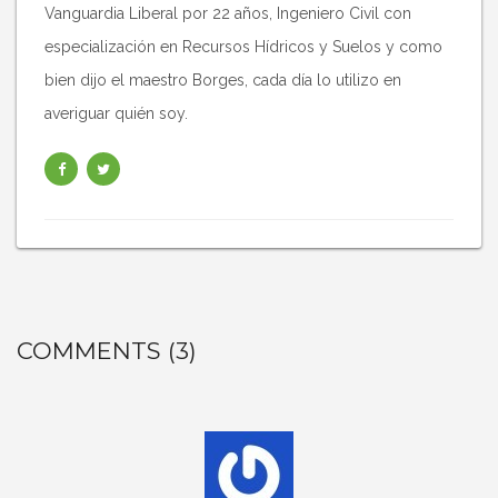
Vanguardia Liberal por 22 años, Ingeniero Civil con
especialización en Recursos Hídricos y Suelos y como
bien dijo el maestro Borges, cada día lo utilizo en
averiguar quién soy.
COMMENTS (3)