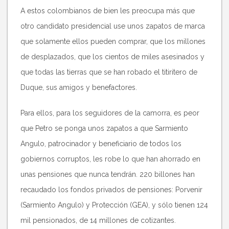
A estos colombianos de bien les preocupa más que
otro candidato presidencial use unos zapatos de marca
que solamente ellos pueden comprar, que los millones
de desplazados, que los cientos de miles asesinados y
que todas las tierras que se han robado el titiritero de
Duque, sus amigos y benefactores.
Para ellos, para los seguidores de la camorra, es peor
que Petro se ponga unos zapatos a que Sarmiento
Angulo, patrocinador y beneficiario de todos los
gobiernos corruptos, les robe lo que han ahorrado en
unas pensiones que nunca tendrán. 220 billones han
recaudado los fondos privados de pensiones: Porvenir
(Sarmiento Angulo) y Protección (GEA), y sólo tienen 124
mil pensionados, de 14 millones de cotizantes.