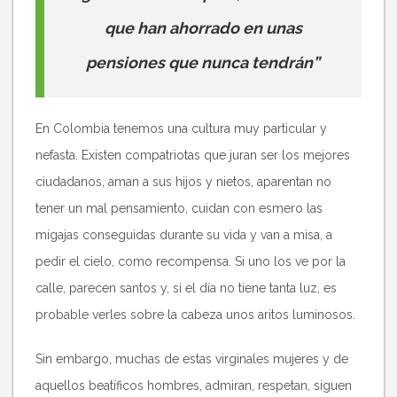
que han ahorrado en unas
pensiones que nunca tendrán”
En Colombia tenemos una cultura muy particular y
nefasta. Existen compatriotas que juran ser los mejores
ciudadanos, aman a sus hijos y nietos, aparentan no
tener un mal pensamiento, cuidan con esmero las
migajas conseguidas durante su vida y van a misa, a
pedir el cielo, como recompensa. Si uno los ve por la
calle, parecen santos y, si el día no tiene tanta luz, es
probable verles sobre la cabeza unos aritos luminosos.
Sin embargo, muchas de estas virginales mujeres y de
aquellos beatíficos hombres, admiran, respetan, siguen