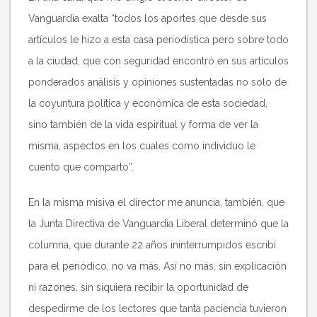
Vanguardia exalta “todos los aportes que desde sus
artículos le hizo a esta casa periodística pero sobre todo
a la ciudad, que con seguridad encontró en sus artículos
ponderados análisis y opiniones sustentadas no solo de
la coyuntura política y económica de esta sociedad,
sino también de la vida espiritual y forma de ver la
misma, aspectos en los cuales como individuo le
cuento que comparto”.
En la misma misiva el director me anuncia, también, que
la Junta Directiva de Vanguardia Liberal determinó que la
columna, que durante 22 años ininterrumpidos escribí
para el periódico, no va más. Así no más, sin explicación
ni razones, sin siquiera recibir la oportunidad de
despedirme de los lectores que tanta paciencia tuvieron