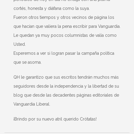
cortés, honesta y diáfana como la suya.
Fueron otros tiempos y otros vecinos de página los
que hacían que valiera la pena escribir para Vanguardia.
Le quedan ya muy pocos columnistas de valía como
Usted.
Esperemos a ver si logran pasar la campaña política
que se asoma.
QH le garantizo que sus escritos tendrán muchos más
seguidores desde la independencia y la libertad de su
blog que desde las decadentes páginas editoriales de
Vanguardia Liberal.
¡Brindo por su nuevo atril querido Crótatas!