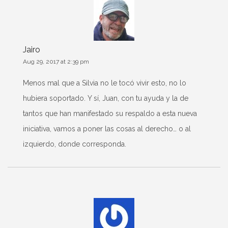
Jairo
Aug 29, 2017 at 2:39 pm
Menos mal que a Silvia no le tocó vivir esto, no lo
hubiera soportado. Y sí, Juan, con tu ayuda y la de
tantos que han manifestado su respaldo a esta nueva
iniciativa, vamos a poner las cosas al derecho… o al
izquierdo, donde corresponda.