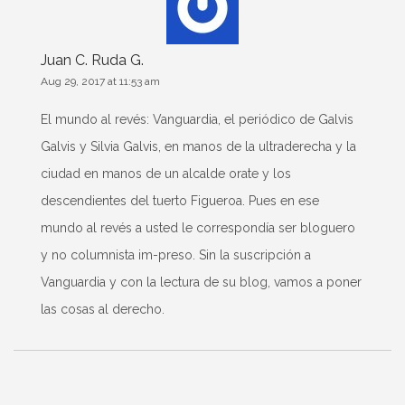
Juan C. Ruda G.
Aug 29, 2017 at 11:53 am
El mundo al revés: Vanguardia, el periódico de Galvis
Galvis y Silvia Galvis, en manos de la ultraderecha y la
ciudad en manos de un alcalde orate y los
descendientes del tuerto Figueroa. Pues en ese
mundo al revés a usted le correspondía ser bloguero
y no columnista im-preso. Sin la suscripción a
Vanguardia y con la lectura de su blog, vamos a poner
las cosas al derecho.