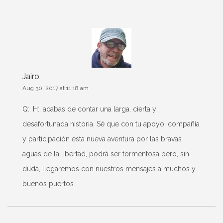
Jairo
Aug 30, 2017 at 11:18 am
Q:. H:. acabas de contar una larga, cierta y
desafortunada historia. Sé que con tu apoyo, compañía
y participación esta nueva aventura por las bravas
aguas de la libertad, podrá ser tormentosa pero, sin
duda, llegaremos con nuestros mensajes a muchos y
buenos puertos.