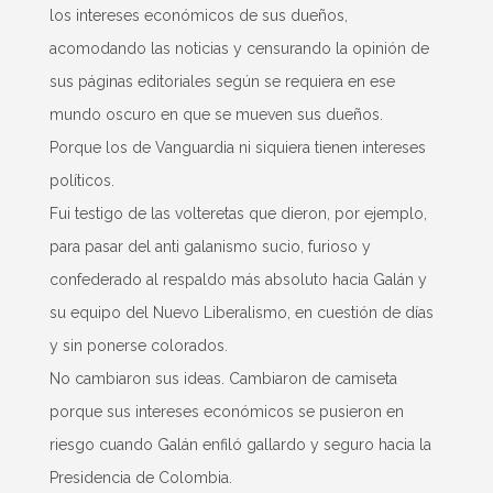
los intereses económicos de sus dueños,
acomodando las noticias y censurando la opinión de
sus páginas editoriales según se requiera en ese
mundo oscuro en que se mueven sus dueños.
Porque los de Vanguardia ni siquiera tienen intereses
políticos.
Fui testigo de las volteretas que dieron, por ejemplo,
para pasar del anti galanismo sucio, furioso y
confederado al respaldo más absoluto hacia Galán y
su equipo del Nuevo Liberalismo, en cuestión de días
y sin ponerse colorados.
No cambiaron sus ideas. Cambiaron de camiseta
porque sus intereses económicos se pusieron en
riesgo cuando Galán enfiló gallardo y seguro hacia la
Presidencia de Colombia.