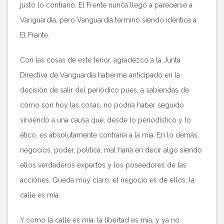
justo lo contrario, El Frente nunca llegó a parecerse a
Vanguardia, pero Vanguardia terminó siendo idéntica a
El Frente.
Con las cosas de este tenor, agradezco a la Junta
Directiva de Vanguardia haberme anticipado en la
decisión de salir del periódico pues, a sabiendas de
cómo son hoy las cosas, no podría haber seguido
sirviendo a una causa que, desde lo periodístico y lo
ético, es absolutamente contraria a la mía. En lo demás,
negocios, poder, política, mal haría en decir algo siendo
ellos verdaderos expertos y los poseedores de las
acciones. Queda muy claro, el negocio es de ellos, la
calle es mía.
Y como la calle es mía, la libertad es mía, y ya no