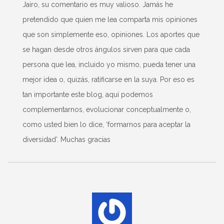
Jairo, su comentario es muy valioso. Jamás he
pretendido que quien me lea comparta mis opiniones
que son simplemente eso, opiniones. Los aportes que
se hagan desde otros ángulos sirven para que cada
persona que lea, incluido yo mismo, pueda tener una
mejor idea o, quizás, ratificarse en la suya. Por eso es
tan importante este blog, aquí podemos
complementarnos, evolucionar conceptualmente o,
como usted bien lo dice, ‘formarnos para aceptar la
diversidad’. Muchas gracias