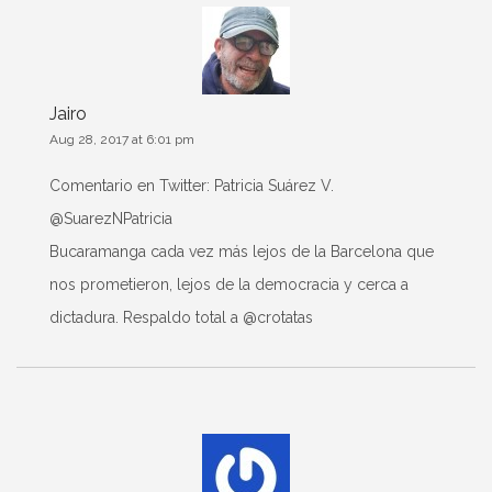
Jairo
Aug 28, 2017 at 6:01 pm
Comentario en Twitter: Patricia Suárez V.‏
@SuarezNPatricia
Bucaramanga cada vez más lejos de la Barcelona que
nos prometieron, lejos de la democracia y cerca a
dictadura. Respaldo total a @crotatas