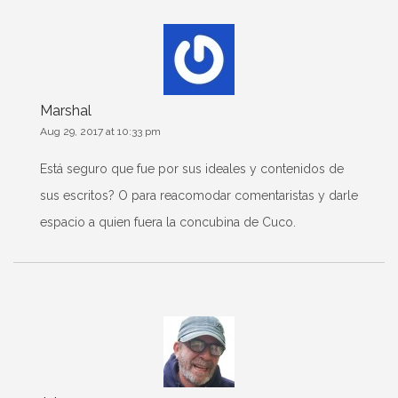
Marshal
Aug 29, 2017 at 10:33 pm
Está seguro que fue por sus ideales y contenidos de
sus escritos? O para reacomodar comentaristas y darle
espacio a quien fuera la concubina de Cuco.