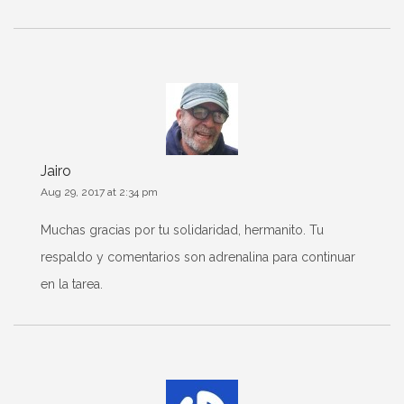
Jairo
Aug 29, 2017 at 2:34 pm
Muchas gracias por tu solidaridad, hermanito. Tu
respaldo y comentarios son adrenalina para continuar
en la tarea.