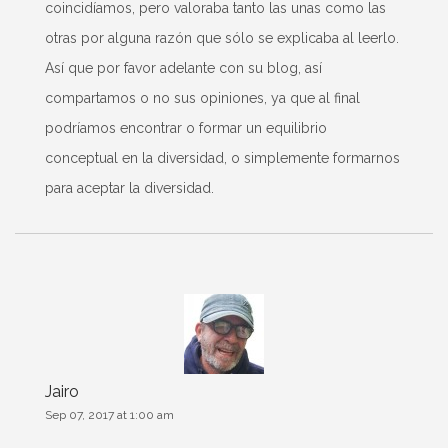
coincidíamos, pero valoraba tanto las unas como las
otras por alguna razón que sólo se explicaba al leerlo.
Así que por favor adelante con su blog, así
compartamos o no sus opiniones, ya que al final
podríamos encontrar o formar un equilibrio
conceptual en la diversidad, o simplemente formarnos
para aceptar la diversidad.
Jairo
Sep 07, 2017 at 1:00 am