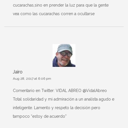
cucarachas,sino en prender la luz para que la gente
vea como las cucarachas corren a ocultarse
Jairo
Aug 28, 2017 at 6:06 pm
Comentario en Twitter: VIDAL ABREO‏ @VidalAbreo
Total solidaridad y mi admiración a un analista agudo e
inteligente. Lamento y respeto la decisión pero
tampoco “estoy de acuerdo”