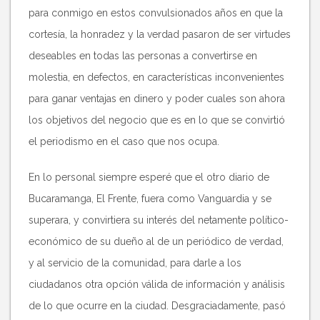
para conmigo en estos convulsionados años en que la
cortesía, la honradez y la verdad pasaron de ser virtudes
deseables en todas las personas a convertirse en
molestia, en defectos, en características inconvenientes
para ganar ventajas en dinero y poder cuales son ahora
los objetivos del negocio que es en lo que se convirtió
el periodismo en el caso que nos ocupa.
En lo personal siempre esperé que el otro diario de
Bucaramanga, El Frente, fuera como Vanguardia y se
superara, y convirtiera su interés del netamente político-
económico de su dueño al de un periódico de verdad,
y al servicio de la comunidad, para darle a los
ciudadanos otra opción válida de información y análisis
de lo que ocurre en la ciudad. Desgraciadamente, pasó