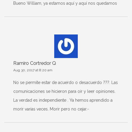
Bueno William, ya estamos aquí y aquí nos quedamos
Ramiro Cortredor Q
Aug 30, 2017 at 8:20 am
No se permite estar de acuerdo o desacuerdo ???. Las
comunicaciones se hicieron para oír y leer opiniones.
La verdad es independiente . Ya hemos aprendido a
morir varias veces. Morir pero no cejar.-