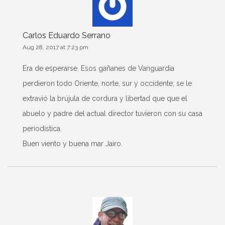
Carlos Eduardo Serrano
Aug 28, 2017 at 7:23 pm
Era de esperarse. Esos gañanes de Vanguardia
perdieron todo Oriente, norte, sur y occidente; se le
extravió la brújula de cordura y libertad que que el
abuelo y padre del actual director tuvieron con su casa
periodística.
Buen viento y buena mar Jairo.