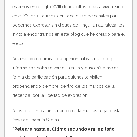
estamos en el siglo XVIII donde ellos todavía viven, sino
en el XXI en el que existen toda clase de canales para
podernos expresar sin diques de ninguna naturaleza, los
invito a encontrarnos en este blog que he creado para el
efecto.
Además de columnas de opinión habrá en el blog
información sobre diversos temas y buscaré la mejor
forma de participación para quienes lo visiten
propendiendo siempre, dentro de los marcos de la
decencia, por la libertad de expresión.
A los que tanto afán tienen de callarme, les regalo esta
frase de Joaquín Sabina:
“Pelearé hasta el último segundo y mi epitafio