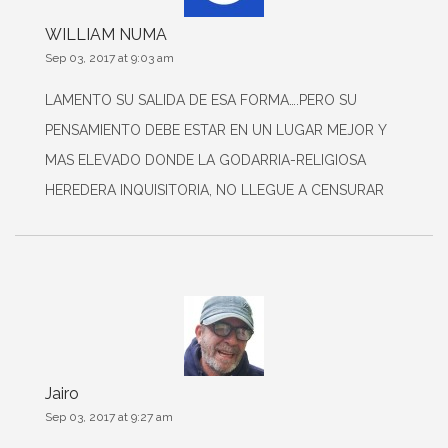
WILLIAM NUMA
Sep 03, 2017 at 9:03 am
LAMENTO SU SALIDA DE ESA FORMA….PERO SU
PENSAMIENTO DEBE ESTAR EN UN LUGAR MEJOR Y
MAS ELEVADO DONDE LA GODARRIA-RELIGIOSA
HEREDERA INQUISITORIA, NO LLEGUE A CENSURAR
Jairo
Sep 03, 2017 at 9:27 am