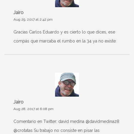
Jairo
Aug 29, 2017 at 2:42 pm
Gracias Carlos Eduardo y es cierto lo que dices, ese
compás que marcaba el rumbo en la 34 ya no existe
Jairo
Aug 28, 2017 at 6:08 pm
Comentario en Twitter: david medina‏ @davidmedina28
@crotatas Su trabajo no consiste en pisar las