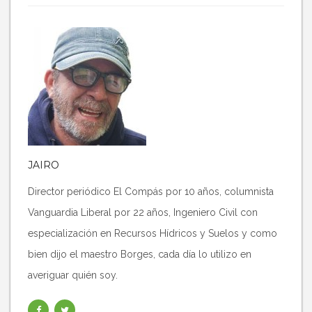
JAIRO
Director periódico El Compás por 10 años, columnista
Vanguardia Liberal por 22 años, Ingeniero Civil con
especialización en Recursos Hídricos y Suelos y como
bien dijo el maestro Borges, cada día lo utilizo en
averiguar quién soy.