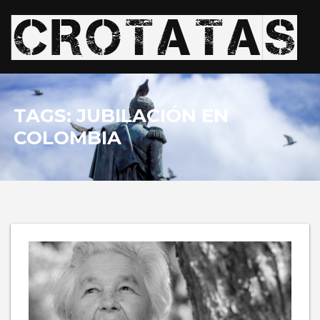
TAGS: JUBILACIÓN EN
COLOMBIA