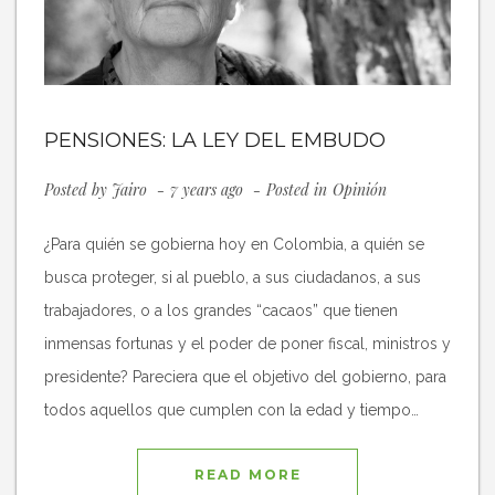
PENSIONES: LA LEY DEL EMBUDO
Posted by
Jairo
7 years ago
Posted in
Opinión
¿Para quién se gobierna hoy en Colombia, a quién se
busca proteger, si al pueblo, a sus ciudadanos, a sus
trabajadores, o a los grandes “cacaos” que tienen
inmensas fortunas y el poder de poner fiscal, ministros y
presidente? Pareciera que el objetivo del gobierno, para
todos aquellos que cumplen con la edad y tiempo…
READ MORE