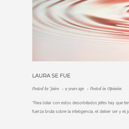
LAURA SE FUE
Posted by
Jairo
9 years ago
Posted in
Opinión
“Para lidiar con estos desorbitados jefes hay que te
fuerza bruta sobre la inteligencia, el deber ser y 