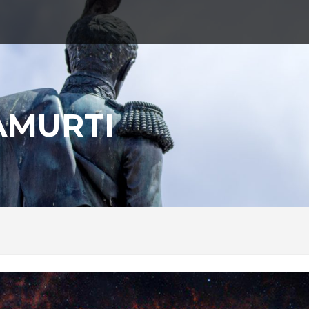
AMURTI