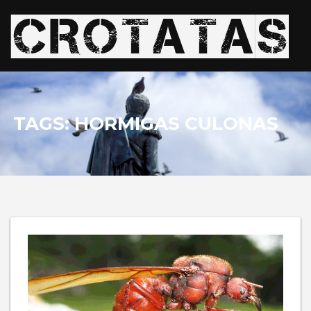
TAGS: HORMIGAS CULONAS