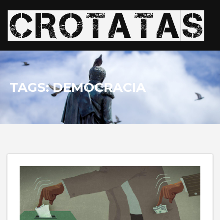
TAGS: DEMOCRACIA