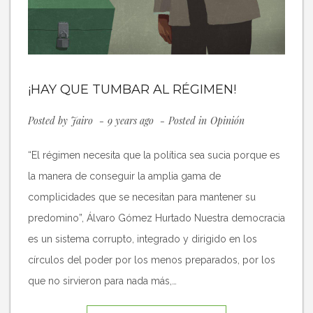
¡HAY QUE TUMBAR AL RÉGIMEN!
Posted by
Jairo
9 years ago
Posted in
Opinión
“El régimen necesita que la política sea sucia porque es
la manera de conseguir la amplia gama de
complicidades que se necesitan para mantener su
predomino”, Álvaro Gómez Hurtado Nuestra democracia
es un sistema corrupto, integrado y dirigido en los
círculos del poder por los menos preparados, por los
que no sirvieron para nada más,…