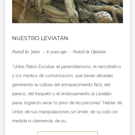
NUESTRO LEVIATÁN
Posted by
Jairo
8 years ago
Posted in
Opinión
“Uribe, Pablo Escobar, el paramilitarismo, el narcotráfico
y los medios de comunicación, que llevan décadas
generando la cultura del enriquecimiento fácil, del
paraco, del traqueto y el endiosamiento al Leviatán
paisa, lograron sacar lo peor de las personas” Hablar de
Uribe, de sus manipulaciones sin límite, de su odio sin
medida ni clemencia, de su…