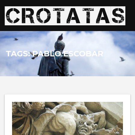
TAGS: PABLO ESCOBAR